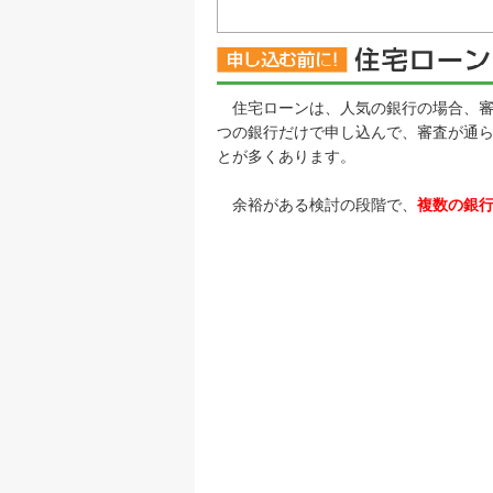
住宅ローンは、人気の銀行の場合、審
つの銀行だけで申し込んで、審査が通
とが多くあります。
余裕がある検討の段階で、
複数の銀