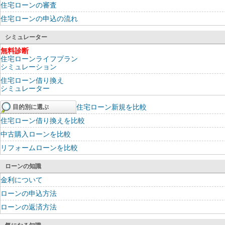
住宅ローンの審査
住宅ローンの申込の流れ
シミュレーター
無料診断
住宅ローンライフプラン
シミュレーション
住宅ローン借り換え
シミュレーター
住宅ローン新規を比較
目的別に選ぶ
住宅ローン借り換えを比較
中古購入ローンを比較
リフォームローンを比較
ローンの知識
金利について
ローンの申込方法
ローンの返済方法