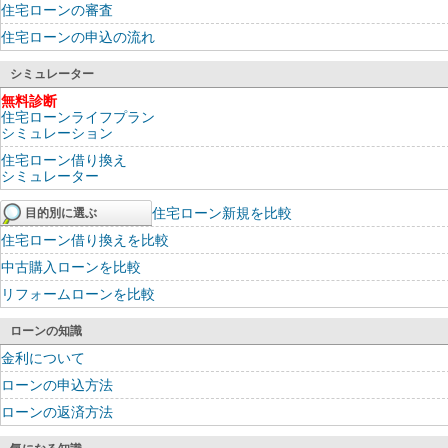
住宅ローンの審査
住宅ローンの申込の流れ
シミュレーター
無料診断
住宅ローンライフプラン
シミュレーション
住宅ローン借り換え
シミュレーター
住宅ローン新規を比較
目的別に選ぶ
住宅ローン借り換えを比較
中古購入ローンを比較
リフォームローンを比較
ローンの知識
金利について
ローンの申込方法
ローンの返済方法