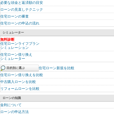
必要な頭金と返済額の目安
ローンの見直しテクニック
住宅ローンの審査
住宅ローンの申込の流れ
シミュレーター
無料診断
住宅ローンライフプラン
シミュレーション
住宅ローン借り換え
シミュレーター
住宅ローン新規を比較
目的別に選ぶ
住宅ローン借り換えを比較
中古購入ローンを比較
リフォームローンを比較
ローンの知識
金利について
ローンの申込方法