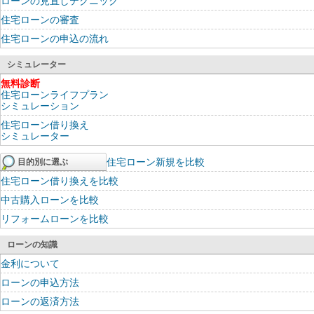
ローンの見直しテクニック
住宅ローンの審査
住宅ローンの申込の流れ
シミュレーター
無料診断
住宅ローンライフプラン
シミュレーション
住宅ローン借り換え
シミュレーター
住宅ローン新規を比較
目的別に選ぶ
住宅ローン借り換えを比較
中古購入ローンを比較
リフォームローンを比較
ローンの知識
金利について
ローンの申込方法
ローンの返済方法