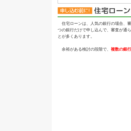
住宅ローンは、人気の銀行の場合、審
つの銀行だけで申し込んで、審査が通
とが多くあります。
余裕がある検討の段階で、
複数の銀