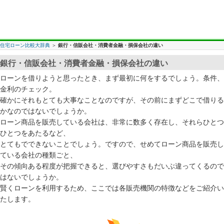
住宅ローン比較大辞典
＞
銀行・信販会社・消費者金融・損保会社の違い
銀行・信販会社・消費者金融・損保会社の違い
ローンを借りようと思ったとき、まず最初に何をするでしょう。条件、
金利のチェック。
確かにそれもとても大事なことなのですが、その前にまずどこで借りる
かなのではないでしょうか。
ローン商品を販売している会社は、非常に数多く存在し、それらひとつ
ひとつをあたるなど、
とてもでできないことでしょう。ですので、せめてローン商品を販売し
ている会社の種類ごと、
その傾向ある程度が把握できると、選びやすさもだいぶ違ってくるので
はないでしょうか。
賢くローンを利用するため、ここでは各販売機関の特徴などをご紹介い
たします。