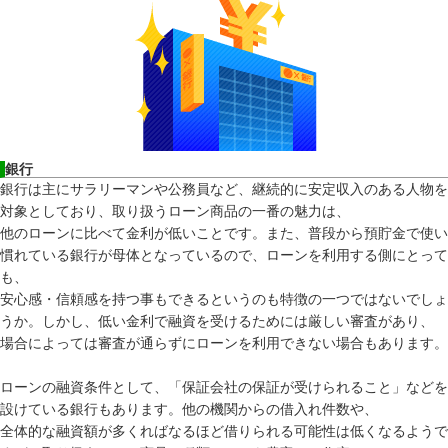
銀行
銀行は主にサラリーマンや公務員など、継続的に安定収入のある人物を
対象としており、取り扱うローン商品の一番の魅力は、
他のローンに比べて金利が低いことです。また、普段から預貯金で使い
慣れている銀行が母体となっているので、ローンを利用する側にとって
も、
安心感・信頼感を持つ事もできるというのも特徴の一つではないでしょ
うか。しかし、低い金利で融資を受けるためには厳しい審査があり、
場合によっては審査が通らずにローンを利用できない場合もあります。
ローンの融資条件として、「保証会社の保証が受けられること」などを
設けている銀行もあります。他の機関からの借入れ件数や、
全体的な融資額が多くればなるほど借りられる可能性は低くなるようで