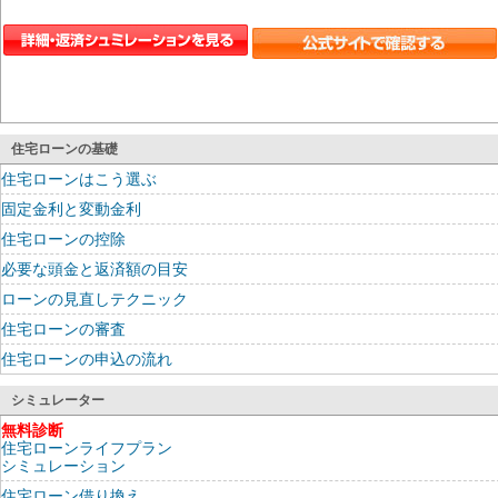
住宅ローンの基礎
住宅ローンはこう選ぶ
固定金利と変動金利
住宅ローンの控除
必要な頭金と返済額の目安
ローンの見直しテクニック
住宅ローンの審査
住宅ローンの申込の流れ
シミュレーター
無料診断
住宅ローンライフプラン
シミュレーション
住宅ローン借り換え