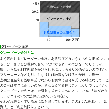
グレーゾーン金利
グレーゾーン金利とは
よく言われるグレーゾーン金利。ある程度どういうものかは把握しつつ
も、はっきりとは理解できていない方も多いのではないでしょうか。
銀行から低金利で融資を受けられる場合はあまり関係がないのですが、
フリーローンなどを利用しなければ融資を受けるのが難しい場合、
当初は低金利と説明を受けながらも実際に融資を受ける時になって、こ
の金利は本当に正しいのか。そんな疑問を持つことはないでしょうか。
グレーゾーン金利とは、金融業を規定するものとして2つの法律が存在
し、かつその2つの法律が定めている内容が、
それぞれ異なっている所に端を発しています。この2つの法律とは「出
資法」と「利息制限法」といい、