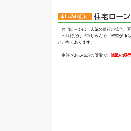
住宅ローンは、人気の銀行の場合、審
つの銀行だけで申し込んで、審査が通
とが多くあります。
余裕がある検討の段階で、
複数の銀