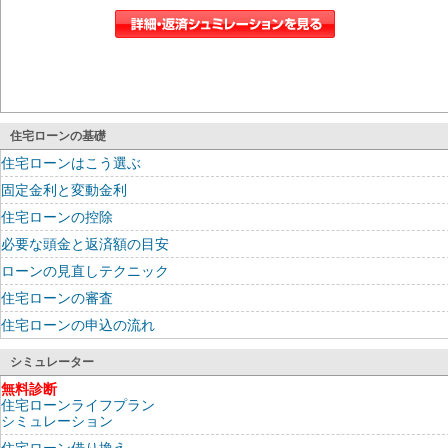
住宅ローンの基礎
住宅ローンはこう選ぶ
固定金利と変動金利
住宅ローンの控除
必要な頭金と返済額の目安
ローンの見直しテクニック
住宅ローンの審査
住宅ローンの申込の流れ
シミュレーター
無料診断
住宅ローンライフプラン
シミュレーション